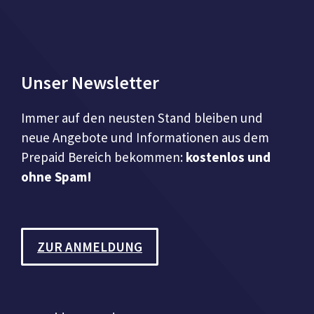
Unser Newsletter
Immer auf den neusten Stand bleiben und
neue Angebote und Informationen aus dem
Prepaid Bereich bekommen:
kostenlos und
ohne Spam!
ZUR ANMELDUNG