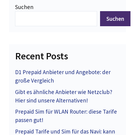
Suchen
Suchen
Recent Posts
D1 Prepaid Anbieter und Angebote: der
große Vergleich
Gibt es ähnliche Anbieter wie Netzclub?
Hier sind unsere Alternativen!
Prepaid Sim für WLAN Router: diese Tarife
passen gut!
Prepaid Tarife und Sim für das Navi: kann