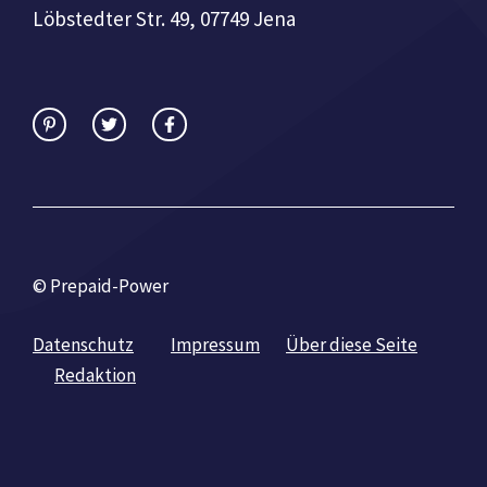
Löbstedter Str. 49, 07749 Jena
© Prepaid-Power
Datenschutz
Impressum
Über diese Seite
Redaktion