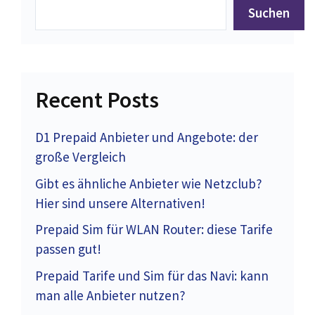
Suchen
Recent Posts
D1 Prepaid Anbieter und Angebote: der
große Vergleich
Gibt es ähnliche Anbieter wie Netzclub?
Hier sind unsere Alternativen!
Prepaid Sim für WLAN Router: diese Tarife
passen gut!
Prepaid Tarife und Sim für das Navi: kann
man alle Anbieter nutzen?