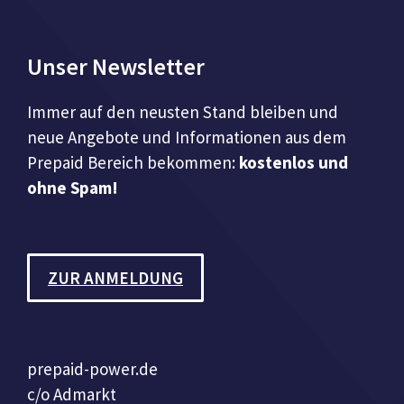
Unser Newsletter
Immer auf den neusten Stand bleiben und
neue Angebote und Informationen aus dem
Prepaid Bereich bekommen:
kostenlos und
ohne Spam!
ZUR ANMELDUNG
prepaid-power.de
c/o Admarkt