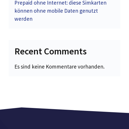
Prepaid ohne Internet: diese Simkarten
können ohne mobile Daten genutzt
werden
Recent Comments
Es sind keine Kommentare vorhanden.