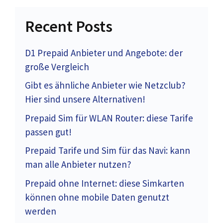
Recent Posts
D1 Prepaid Anbieter und Angebote: der
große Vergleich
Gibt es ähnliche Anbieter wie Netzclub?
Hier sind unsere Alternativen!
Prepaid Sim für WLAN Router: diese Tarife
passen gut!
Prepaid Tarife und Sim für das Navi: kann
man alle Anbieter nutzen?
Prepaid ohne Internet: diese Simkarten
können ohne mobile Daten genutzt
werden