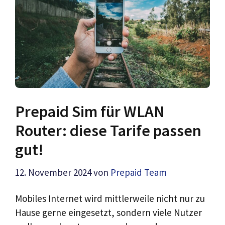
Prepaid Sim für WLAN
Router: diese Tarife passen
gut!
12. November 2024
von
Prepaid Team
Mobiles Internet wird mittlerweile nicht nur zu
Hause gerne eingesetzt, sondern viele Nutzer