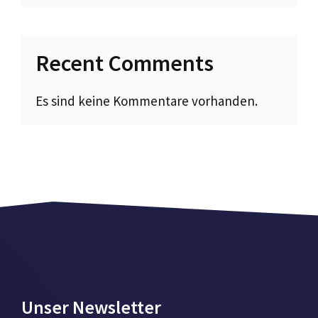
Recent Comments
Es sind keine Kommentare vorhanden.
Unser Newsletter