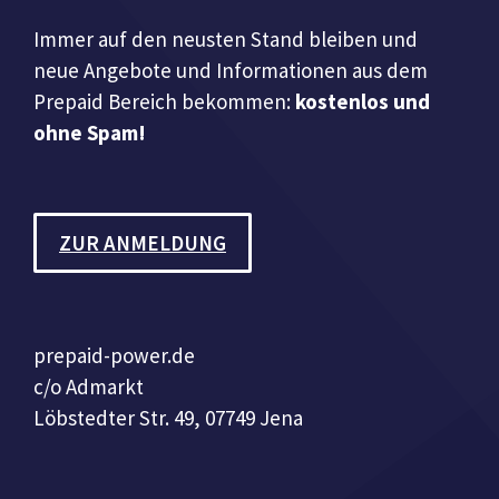
Immer auf den neusten Stand bleiben und
neue Angebote und Informationen aus dem
Prepaid Bereich bekommen:
kostenlos und
ohne Spam!
ZUR ANMELDUNG
prepaid-power.de
c/o Admarkt
Löbstedter Str. 49, 07749 Jena