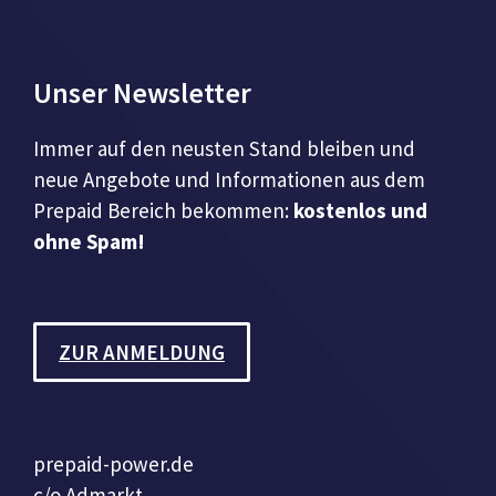
Unser Newsletter
Immer auf den neusten Stand bleiben und
neue Angebote und Informationen aus dem
Prepaid Bereich bekommen:
kostenlos und
ohne Spam!
ZUR ANMELDUNG
prepaid-power.de
c/o Admarkt