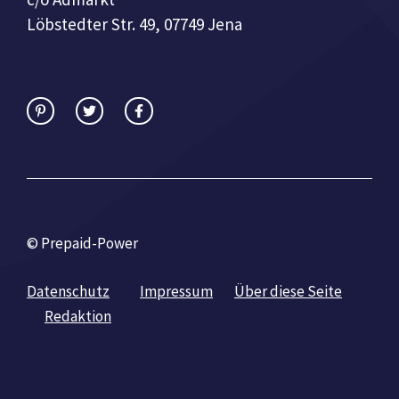
Löbstedter Str. 49, 07749 Jena
© Prepaid-Power
Datenschutz
Impressum
Über diese Seite
Redaktion