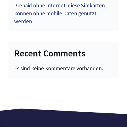
Prepaid ohne Internet: diese Simkarten
können ohne mobile Daten genutzt
werden
Recent Comments
Es sind keine Kommentare vorhanden.