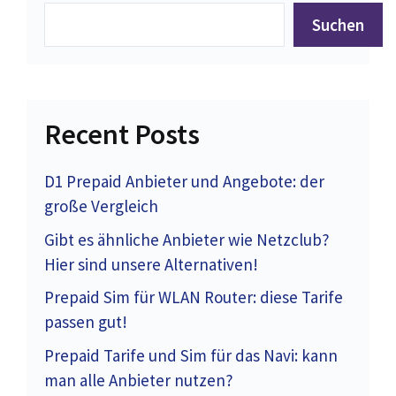
Suchen
Recent Posts
D1 Prepaid Anbieter und Angebote: der
große Vergleich
Gibt es ähnliche Anbieter wie Netzclub?
Hier sind unsere Alternativen!
Prepaid Sim für WLAN Router: diese Tarife
passen gut!
Prepaid Tarife und Sim für das Navi: kann
man alle Anbieter nutzen?